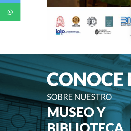
CONOCE
SOBRE NUESTRO
MUSEO Y
BIBLIOTECA