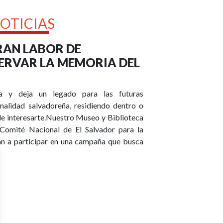
OTICIAS
GRAN LABOR DE
SERVAR LA MEMORIA DEL
va y deja un legado para las futuras
nalidad salvadoreña, residiendo dentro o
ede interesarte.Nuestro Museo y Biblioteca
 Comité Nacional de El Salvador para la
n a participar en una campaña que busca