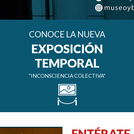
CONOCE LA NUEVA
EXPOSICIÓN
TEMPORAL
"INCONSCIENCIA COLECTIVA"
ENTÉRATE