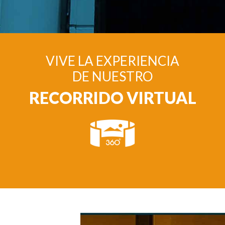
VIVE LA EXPERIENCIA
DE NUESTRO
RECORRIDO VIRTUAL