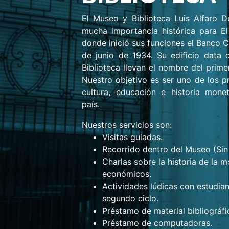
El Museo y Biblioteca Luis Alfaro 
mucha importancia histórica para El 
donde inició sus funciones el Banco C
de junio de 1934. Su edificio data 
Biblioteca llevan el nombre del prime
Nuestro objetivo es ser uno de los pr
cultura, educación e historia mone
país.
Nuestros servicios son:
Visitas guiadas.
Recorrido dentro del Museo (Sin 
Charlas sobre la historia de la
económicos.
Actividades lúdicas con estudian
segundo ciclo.
Préstamo de material bibliográfi
Préstamo de computadoras.