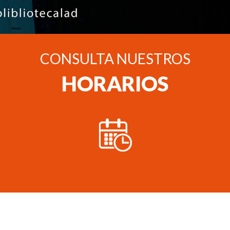
CONSULTA NUESTROS
HORARIOS