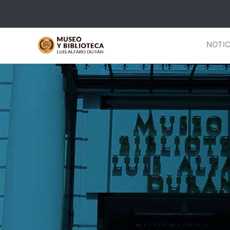
NOTIC